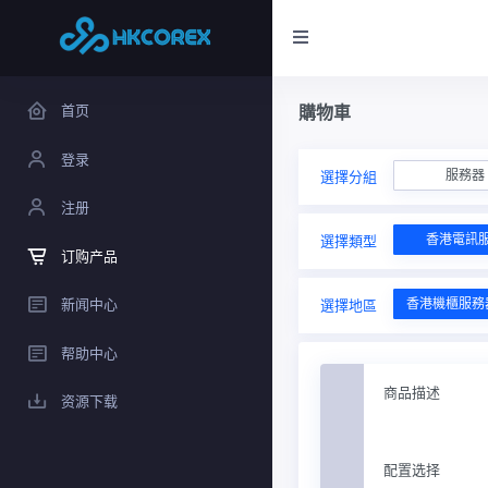
首页
購物車
登录
服務器
選擇分組
注册
香港電訊
選擇類型
订购产品
新闻中心
香港機櫃服務
選擇地區
帮助中心
商品描述
资源下载
配置选择